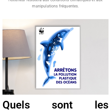
manipulations fréquentes.
Quels sont les