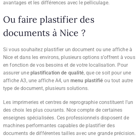
avantages et les différences avec le pelliculage.
Ou faire plastifier des
documents à Nice ?
Si vous souhaitez plastifier un document ou une affiche à
Nice et dans les environs, plusieurs options s’offrent à vous
en fonction de vos besoins et de votre localisation. Pour
assurer une
plastification de qualité
, que ce soit pour une
affiche A3, une affiche A4, un
menu plastifié
ou tout autre
type de document, plusieurs solutions.
Les imprimeries et centres de reprographie constituent l’un
des choix les plus courants. Nice compte de certaines
enseignes spécialisées. Ces professionnels disposent de
machines performantes capables de plastifier des
documents de différentes tailles avec une grande précision.