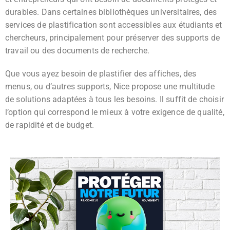
durables. Dans certaines bibliothèques universitaires, des
services de plastification sont accessibles aux étudiants et
chercheurs, principalement pour préserver des supports de
travail ou des documents de recherche.
Que vous ayez besoin de plastifier des affiches, des
menus, ou d’autres supports, Nice propose une multitude
de solutions adaptées à tous les besoins. Il suffit de choisir
l’option qui correspond le mieux à votre exigence de qualité,
de rapidité et de budget.