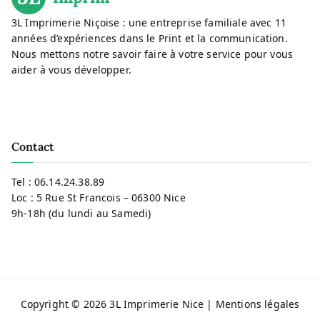
3L Imprimerie Niçoise : une entreprise familiale avec 11
années d’expériences dans le Print et la communication.
Nous mettons notre savoir faire à votre service pour vous
aider à vous développer.
Contact
Tel :
06.14.24.38.89
Loc : 5 Rue St Francois – 06300 Nice
9h-18h (du lundi au Samedi)
Copyright © 2026
3L Imprimerie Nice
|
Mentions légales