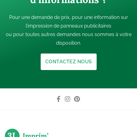
Pour une demande de prix, pour une information sur
l’impression de panneaux publicitaires
ou pour toutes autres demandes nous sommes à votre
disposition.
CONTACTEZ NOUS