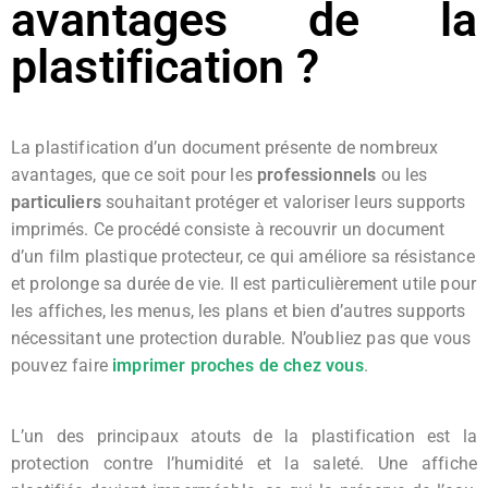
avantages de la
plastification ?
La plastification d’un document présente de nombreux
avantages, que ce soit pour les
professionnels
ou les
particuliers
souhaitant protéger et valoriser leurs supports
imprimés. Ce procédé consiste à recouvrir un document
d’un film plastique protecteur, ce qui améliore sa résistance
et prolonge sa durée de vie. Il est particulièrement utile pour
les affiches, les menus, les plans et bien d’autres supports
nécessitant une protection durable. N’oubliez pas que vous
pouvez faire
imprimer proches de chez vous
.
L’un des principaux atouts de la plastification est la
protection contre l’humidité et la saleté. Une affiche