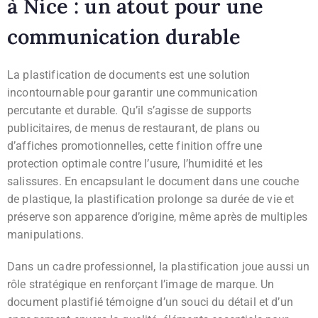
à Nice : un atout pour une
communication durable
La plastification de documents est une solution
incontournable pour garantir une communication
percutante et durable. Qu’il s’agisse de supports
publicitaires, de menus de restaurant, de plans ou
d’affiches promotionnelles, cette finition offre une
protection optimale contre l’usure, l’humidité et les
salissures. En encapsulant le document dans une couche
de plastique, la plastification prolonge sa durée de vie et
préserve son apparence d’origine, même après de multiples
manipulations.
Dans un cadre professionnel, la plastification joue aussi un
rôle stratégique en renforçant l’image de marque. Un
document plastifié témoigne d’un souci du détail et d’un