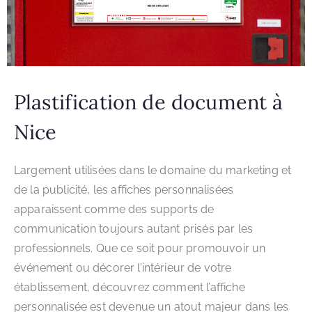
Plastification de document à
Nice
Largement utilisées dans le domaine du marketing et
de la publicité, les affiches personnalisées
apparaissent comme des supports de
communication toujours autant prisés par les
professionnels. Que ce soit pour promouvoir un
événement ou décorer l’intérieur de votre
établissement, découvrez comment l’affiche
personnalisée est devenue un atout majeur dans les