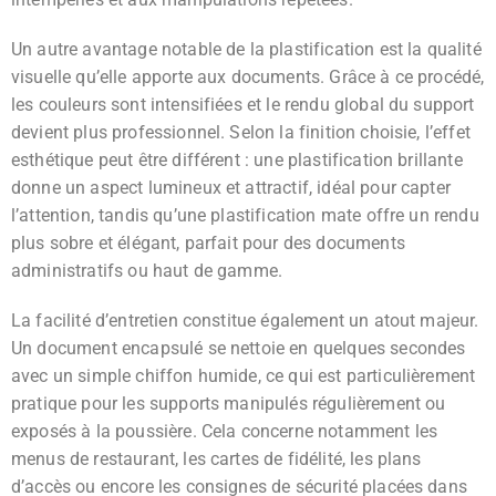
Un autre avantage notable de la plastification est la qualité
visuelle qu’elle apporte aux documents. Grâce à ce procédé,
les couleurs sont intensifiées et le rendu global du support
devient plus professionnel. Selon la finition choisie, l’effet
esthétique peut être différent : une plastification brillante
donne un aspect lumineux et attractif, idéal pour capter
l’attention, tandis qu’une plastification mate offre un rendu
plus sobre et élégant, parfait pour des documents
administratifs ou haut de gamme.
La facilité d’entretien constitue également un atout majeur.
Un document encapsulé se nettoie en quelques secondes
avec un simple chiffon humide, ce qui est particulièrement
pratique pour les supports manipulés régulièrement ou
exposés à la poussière. Cela concerne notamment les
menus de restaurant, les cartes de fidélité, les plans
d’accès ou encore les consignes de sécurité placées dans