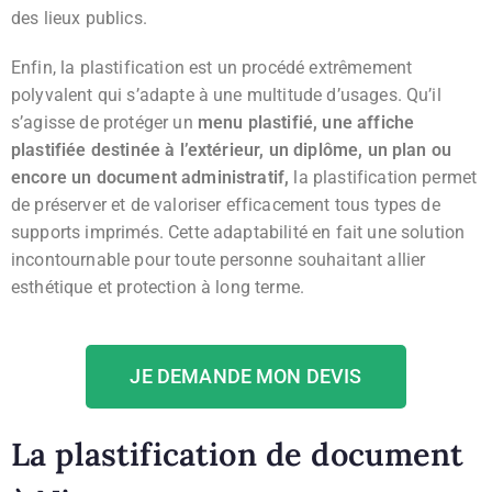
des lieux publics.
Enfin, la plastification est un procédé extrêmement
polyvalent qui s’adapte à une multitude d’usages. Qu’il
s’agisse de protéger un
menu plastifié, une affiche
plastifiée destinée à l’extérieur, un diplôme, un plan ou
encore un document administratif,
la plastification permet
de préserver et de valoriser efficacement tous types de
supports imprimés. Cette adaptabilité en fait une solution
incontournable pour toute personne souhaitant allier
esthétique et protection à long terme.
JE DEMANDE MON DEVIS
La plastification de document