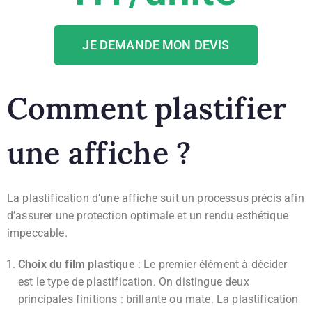
JE DEMANDE MON DEVIS
Comment plastifier
une affiche ?
La plastification d’une affiche suit un processus précis afin
d’assurer une protection optimale et un rendu esthétique
impeccable.
Choix du film plastique
: Le premier élément à décider
est le type de plastification. On distingue deux
principales finitions : brillante ou mate. La plastification