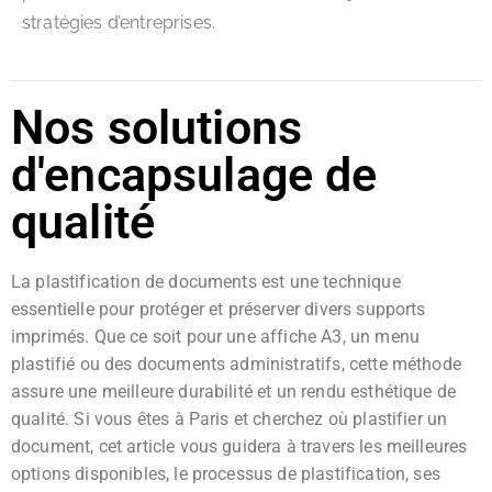
stratégies d’entreprises.
Nos solutions
d'encapsulage de
qualité
La plastification de documents est une technique
essentielle pour protéger et préserver divers supports
imprimés. Que ce soit pour une affiche A3, un menu
plastifié ou des documents administratifs, cette méthode
assure une meilleure durabilité et un rendu esthétique de
qualité. Si vous êtes à Paris et cherchez où plastifier un
document, cet article vous guidera à travers les meilleures
options disponibles, le processus de plastification, ses