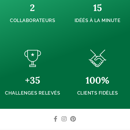
2
15
COLLABORATEURS
IDÉÉS À LA MINUTE
+
35
100
%
CHALLENGES RELEVÉS
CLIENTS FIDÈLES