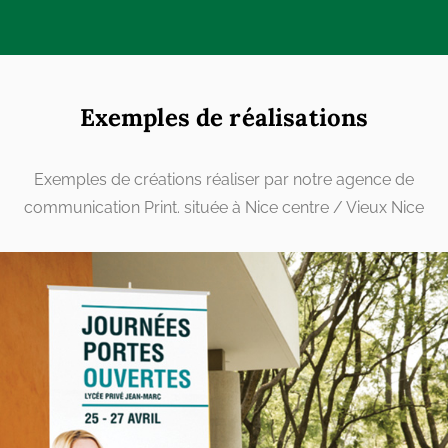
Exemples de réalisations
Exemples de créations réaliser par notre agence de
communication Print. située à Nice centre / Vieux Nice