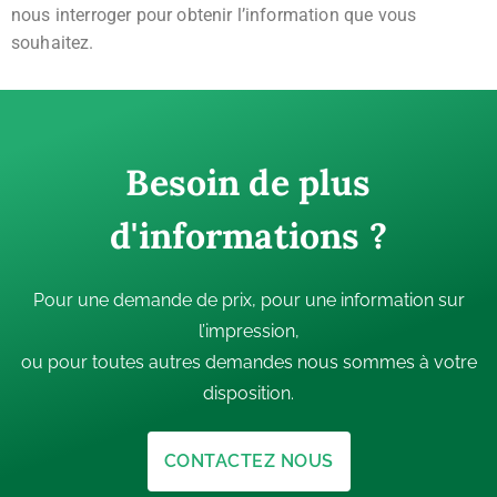
nous interroger pour obtenir l’information que vous
souhaitez.
Besoin de plus
d'informations ?
Pour une demande de prix, pour une information sur
l’impression,
ou pour toutes autres demandes nous sommes à votre
disposition.
CONTACTEZ NOUS