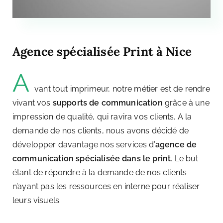
Agence spécialisée Print à Nice
A
vant tout imprimeur, notre métier est de rendre
vivant vos
supports de communication
grâce à une
impression de qualité, qui ravira vos clients.
A la
demande de nos clients, nous avons décidé de
développer davantage nos services d’
agence de
communication spécialisée dans le print
.
Le but
étant de répondre à la demande de nos clients
n’ayant pas les ressources en interne pour réaliser
leurs visuels.