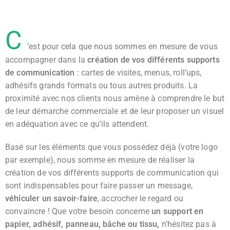
C
’est pour cela que nous sommes en mesure de vous
accompagner dans la
création de vos différents supports
de communication
: cartes de visites, menus, roll’ups,
adhésifs grands formats ou tous autres produits. La
proximité avec nos clients nous amène à comprendre le but
de leur démarche commerciale et de leur proposer un visuel
en adéquation avec ce qu’ils attendent.
Basé sur les éléments que vous possédez déjà (votre logo
par exemple), nous somme en mesure de réaliser la
création de vos différents supports de communication qui
sont indispensables pour faire passer un message,
véhiculer un savoir-faire
, accrocher le regard ou
convaincre ! Que votre besoin concerne
un support en
papier, adhésif, panneau, bâche ou tissu,
n’hésitez pas à