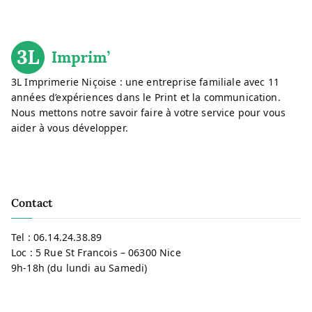
3L Imprimerie Niçoise : une entreprise familiale avec 11
années d’expériences dans le Print et la communication.
Nous mettons notre savoir faire à votre service pour vous
aider à vous développer.
Contact
Tel :
06.14.24.38.89
Loc : 5 Rue St Francois – 06300 Nice
9h-18h (du lundi au Samedi)