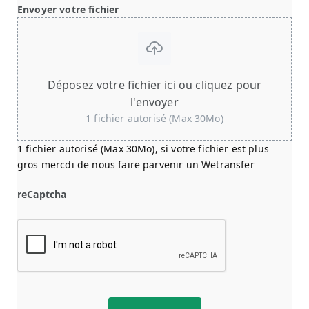
Envoyer votre fichier
Déposez votre fichier ici ou cliquez pour
l'envoyer
1 fichier autorisé (Max 30Mo)
1 fichier autorisé (Max 30Mo), si votre fichier est plus
gros mercdi de nous faire parvenir un Wetransfer
reCaptcha