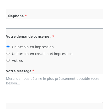
Téléphone
*
Votre demande concerne :
*
Un besoin en impression
Un besoin en creation et impression
Autres
Votre Message
*