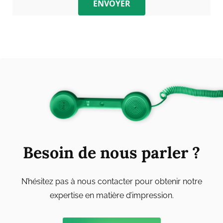
ENVOYER
Besoin de nous parler ?
N’hésitez pas à nous contacter pour obtenir notre
expertise en matière d’impression.