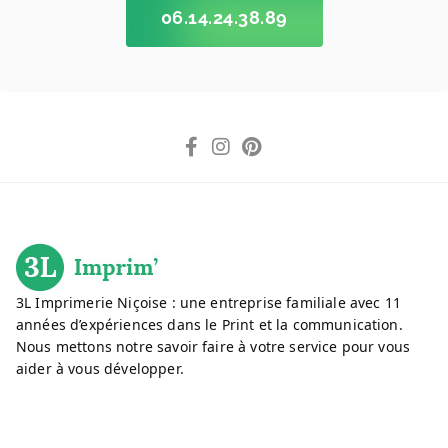
06.14.24.38.89
3L Imprimerie Niçoise : une entreprise familiale avec 11
années d’expériences dans le Print et la communication.
Nous mettons notre savoir faire à votre service pour vous
aider à vous développer.