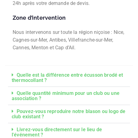
24h après votre demande de devis.
Zone d’intervention
Nous intervenons sur toute la région niçoise : Nice,
Cagnes-sur-Mer, Antibes, Villefranche-sur-Mer,
Cannes, Menton et Cap d’Ail.
Quelle est la différence entre écusson brodé et
thermocollant ?
Quelle quantité minimum pour un club ou une
association ?
Pouvez-vous reproduire notre blason ou logo de
club existant ?
Livrez-vous directement sur le lieu de
l'événement ?