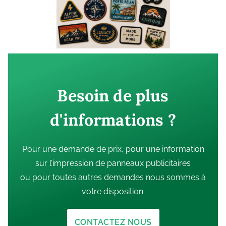
Besoin de plus
d'informations ?
Pour une demande de prix, pour une information
sur l’impression de panneaux publicitaires
ou pour toutes autres demandes nous sommes à
votre disposition.
CONTACTEZ NOUS