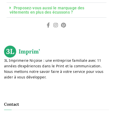
Proposez-vous aussi le marquage des
vêtements en plus des écussons ?
3L Imprimerie Niçoise : une entreprise familiale avec 11
années d’expériences dans le Print et la communication.
Nous mettons notre savoir faire à votre service pour vous
aider à vous développer.
Contact