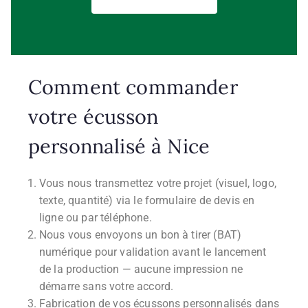
Comment commander
votre écusson
personnalisé à Nice
Vous nous transmettez votre projet (visuel, logo,
texte, quantité) via le formulaire de devis en
ligne ou par téléphone.
Nous vous envoyons un bon à tirer (BAT)
numérique pour validation avant le lancement
de la production — aucune impression ne
démarre sans votre accord.
Fabrication de vos écussons personnalisés dans