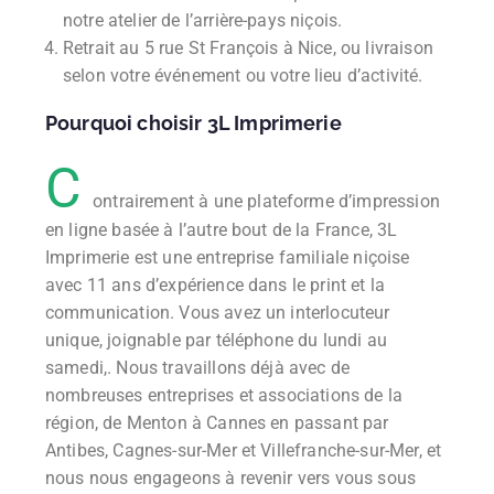
notre atelier de l’arrière-pays niçois.
Retrait au 5 rue St François à Nice, ou livraison
selon votre événement ou votre lieu d’activité.
Pourquoi choisir 3L Imprimerie
C
ontrairement à une plateforme d’impression
en ligne basée à l’autre bout de la France, 3L
Imprimerie est une entreprise familiale niçoise
avec 11 ans d’expérience dans le print et la
communication. Vous avez un interlocuteur
unique, joignable par téléphone du lundi au
samedi,. Nous travaillons déjà avec de
nombreuses entreprises et associations de la
région, de Menton à Cannes en passant par
Antibes, Cagnes-sur-Mer et Villefranche-sur-Mer, et
nous nous engageons à revenir vers vous sous