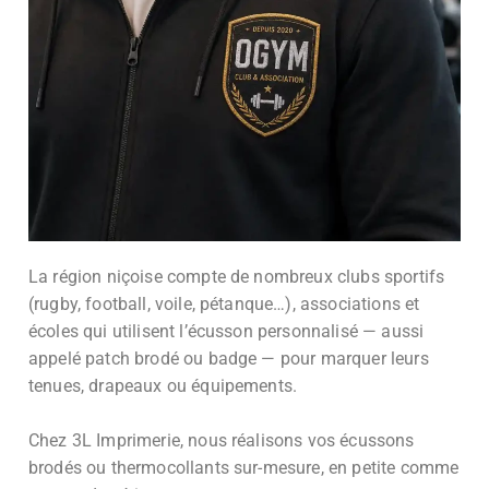
La région niçoise compte de nombreux clubs sportifs
(rugby, football, voile, pétanque…), associations et
écoles qui utilisent l’écusson personnalisé — aussi
appelé patch brodé ou badge — pour marquer leurs
tenues, drapeaux ou équipements.
Chez 3L Imprimerie, nous réalisons vos écussons
brodés ou thermocollants sur-mesure, en petite comme