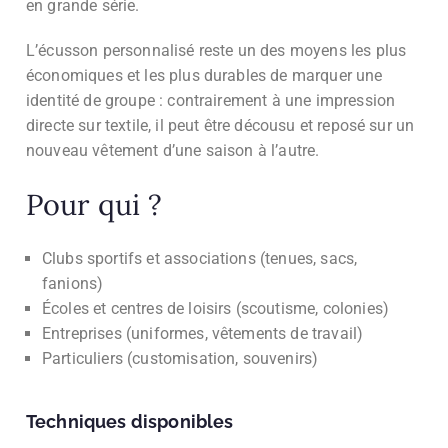
en grande série.
L’écusson personnalisé reste un des moyens les plus
économiques et les plus durables de marquer une
identité de groupe : contrairement à une impression
directe sur textile, il peut être décousu et reposé sur un
nouveau vêtement d’une saison à l’autre.
Pour qui ?
Clubs sportifs et associations (tenues, sacs,
fanions)
Écoles et centres de loisirs (scoutisme, colonies)
Entreprises (uniformes, vêtements de travail)
Particuliers (customisation, souvenirs)
Techniques disponibles